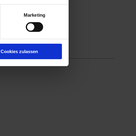
Marketing
Cookies zulassen