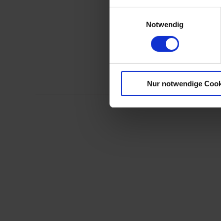
Einwilligungsauswahl
Notwendig
Nur notwendige Cook