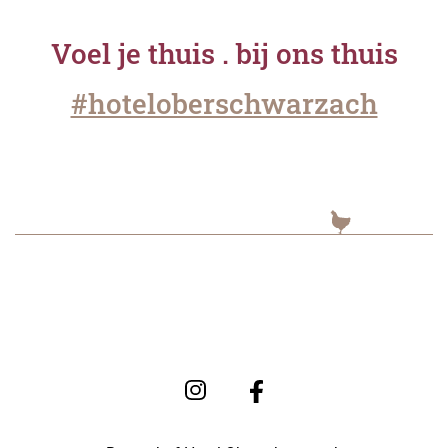
Voel je thuis . bij ons thuis
#hoteloberschwarzach