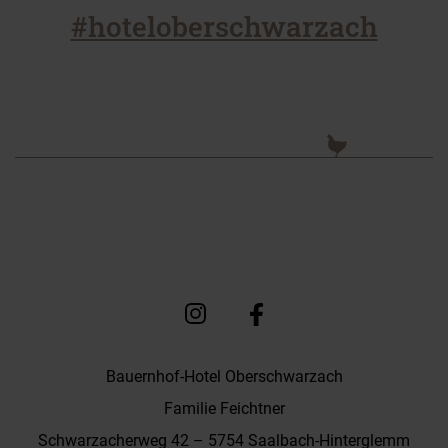
#hoteloberschwarzach
Bauernhof-Hotel Oberschwarzach
Familie Feichtner
Schwarzacherweg 42 – 5754 Saalbach-Hinterglemm