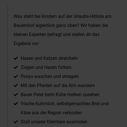
Was steht bei Kindern auf der Urlaubs-Hitliste am
Bauernhof eigentlich ganz oben? Wir haben die
kleinen Experten befragt und stellen dir das
Ergebnis vor:
Hasen und Katzen streicheln
Ziegen und Hasen füttern
Ponys waschen und striegeln
Mit den Pferden auf die Alm wandern
Bauer Peter beim Kühe melken zusehen
frische Kuhmilch, selbstgemachtes Brot und
Käse aus der Region verkosten
Stall unserer Kleintiere ausmisten