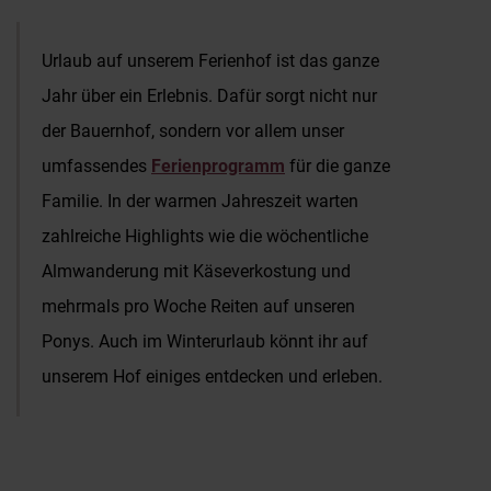
Anfragen & Buchen
Urlaub auf unserem Ferienhof ist das ganze
Jahr über ein Erlebnis. Dafür sorgt nicht nur
der Bauernhof, sondern vor allem unser
umfassendes
Ferienprogramm
für die ganze
Familie. In der warmen Jahreszeit warten
zahlreiche Highlights wie die wöchentliche
Almwanderung mit Käseverkostung und
mehrmals pro Woche Reiten auf unseren
Ponys. Auch im Winterurlaub könnt ihr auf
unserem Hof einiges entdecken und erleben.