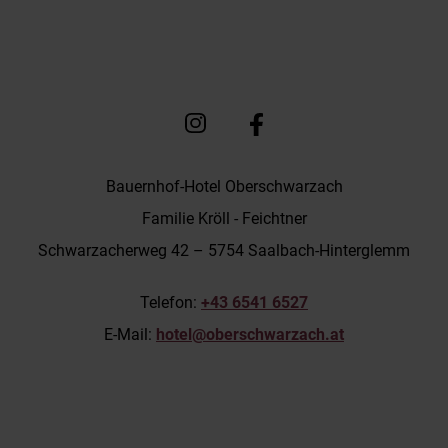
Bauernhof-Hotel Oberschwarzach
Familie Kröll - Feichtner
Schwarzacherweg 42 – 5754 Saalbach-Hinterglemm
Telefon:
+43 6541 6527
E-Mail:
hotel@oberschwarzach.at