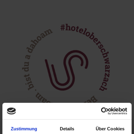
Zustimmung
Details
Über Cookies