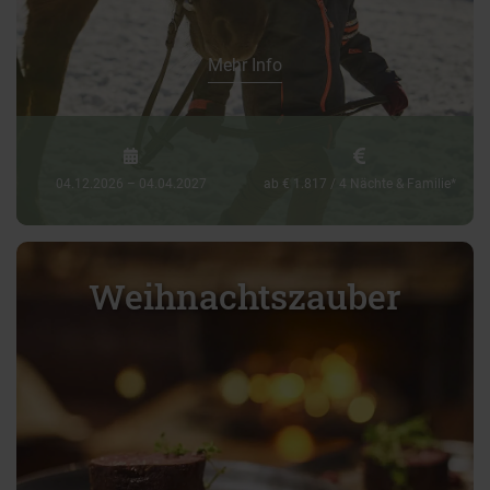
Mehr Info
04.12.2026 – 04.04.2027
ab € 1.817 / 4 Nächte & Familie*
Weihnachtszauber