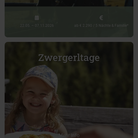
22.05. – 07.11.2026
ab € 2.290 / 5 Nächte & Familie*
Zwergerltage
Mehr Info