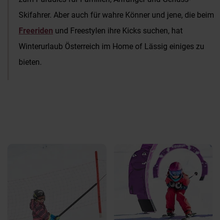
Skifahrer. Aber auch für wahre Könner und jene, die beim
Freeriden
und Freestylen ihre Kicks suchen, hat
Winterurlaub Österreich im Home of Lässig einiges zu
bieten.