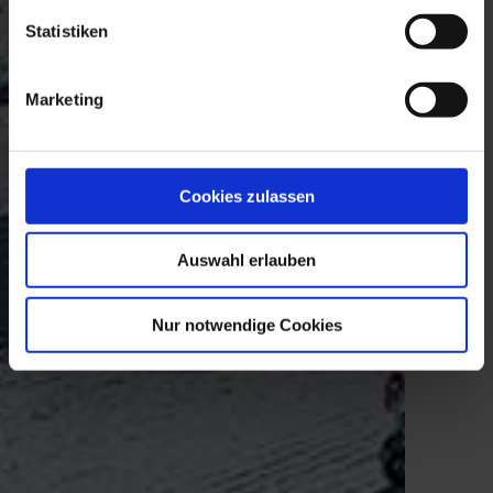
Statistiken
Marketing
Cookies zulassen
Auswahl erlauben
Nur notwendige Cookies