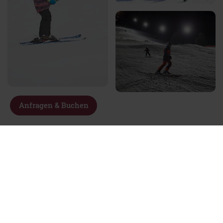
Anfragen & Buchen