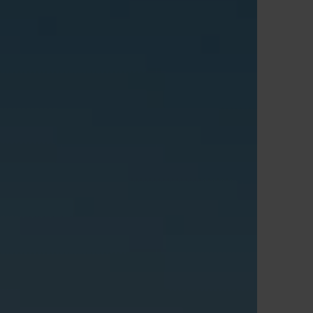
Anfragen & Buchen