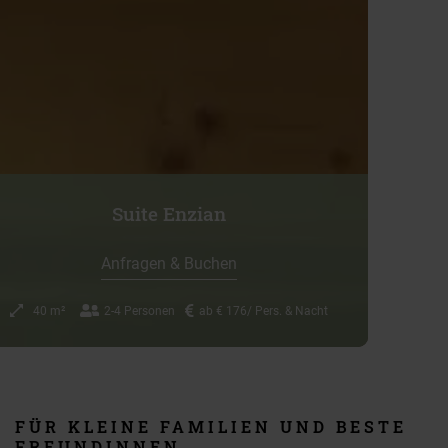
Suite Enzian
Anfragen & Buchen
40 m²
2-4 Personen
ab € 176/ Pers. & Nacht
FÜR KLEINE FAMILIEN UND BESTE
FREUNDINNEN