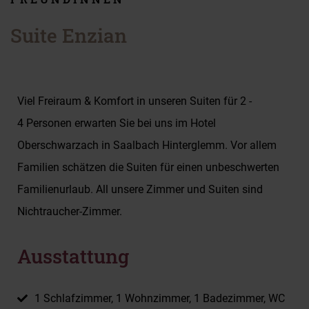
Suite Enzian
Viel Freiraum & Komfort in unseren Suiten für 2 -
4 Personen erwarten Sie bei uns im Hotel
Oberschwarzach in Saalbach Hinterglemm. Vor allem
Familien schätzen die Suiten für einen unbeschwerten
Familienurlaub. All unsere Zimmer und Suiten sind
Nichtraucher-Zimmer.
Ausstattung
1 Schlafzimmer, 1 Wohnzimmer, 1 Badezimmer, WC