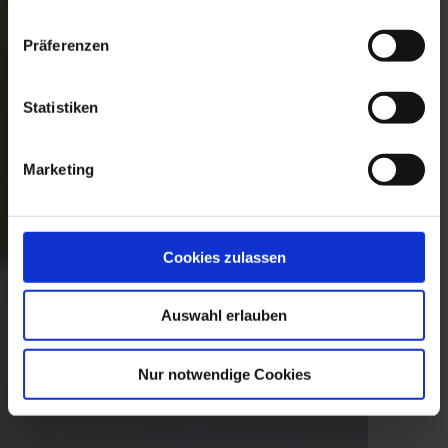
Präferenzen
Statistiken
Marketing
Cookies zulassen
Auswahl erlauben
Nur notwendige Cookies