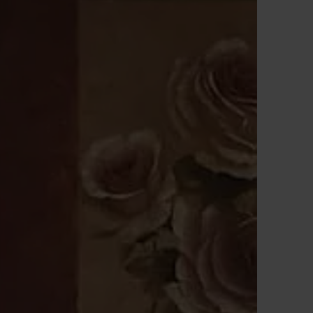
Anfragen & Buchen