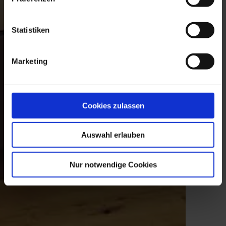
Statistiken
Marketing
Cookies zulassen
Auswahl erlauben
Nur notwendige Cookies