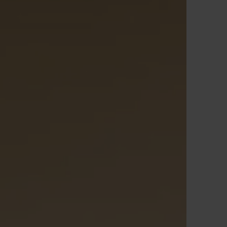
Enquiries & Booking