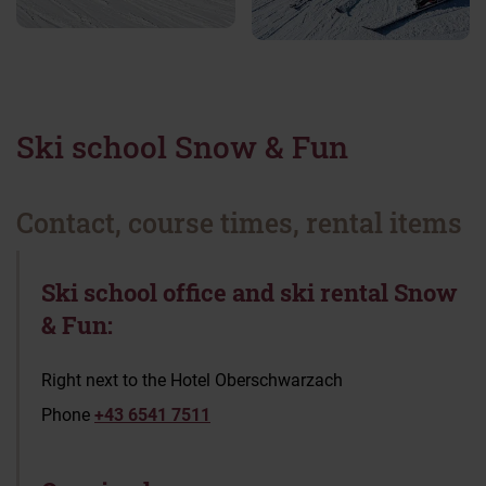
Ski school Snow & Fun
Contact, course times, rental items
Ski school office and ski rental Snow
& Fun:
Right next to the Hotel Oberschwarzach
Phone
+43 6541 7511