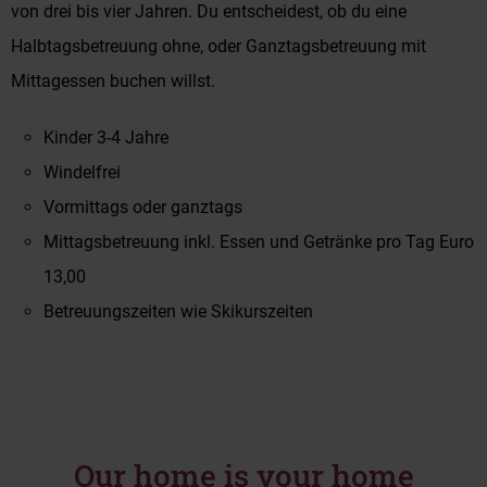
von drei bis vier Jahren. Du entscheidest, ob du eine
Halbtagsbetreuung ohne, oder Ganztagsbetreuung mit
Mittagessen buchen willst.
Kinder 3-4 Jahre
Windelfrei
Vormittags oder ganztags
Mittagsbetreuung inkl. Essen und Getränke pro Tag Euro
13,00
Betreuungszeiten wie Skikurszeiten
Our home is your home