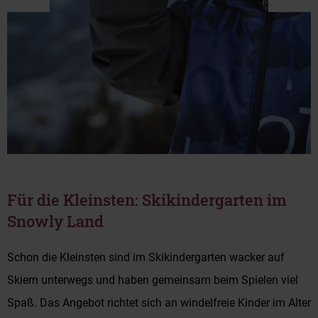
Für die Kleinsten: Skikindergarten im
Snowly Land
Schon die Kleinsten sind im Skikindergarten wacker auf
Skiern unterwegs und haben gemeinsam beim Spielen viel
Spaß. Das Angebot richtet sich an windelfreie Kinder im Alter