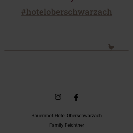
#hoteloberschwarzach
Bauernhof-Hotel Oberschwarzach
Family Feichtner